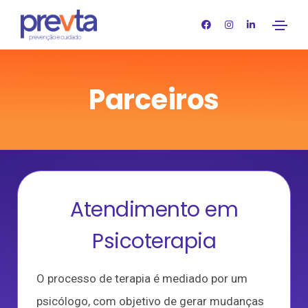
Parceiros
Atendimento em
Psicoterapia
O processo de terapia é mediado por um
psicólogo, com objetivo de gerar mudanças