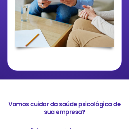
Vamos cuidar da saúde psicológica de
sua empresa?