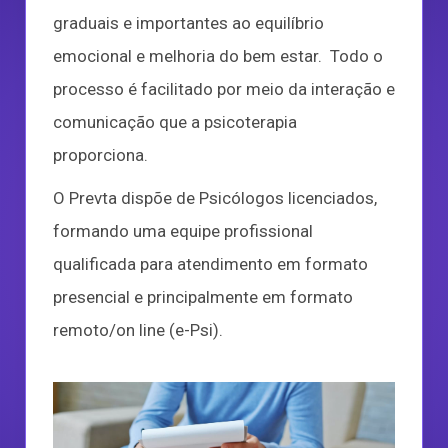
graduais e importantes ao equilíbrio
emocional e melhoria do bem estar. Todo o
processo é facilitado por meio da interação e
comunicação que a psicoterapia
proporciona.
O Prevta dispõe de Psicólogos licenciados,
formando uma equipe profissional
qualificada para atendimento em formato
presencial e principalmente em formato
remoto/on line (e-Psi).