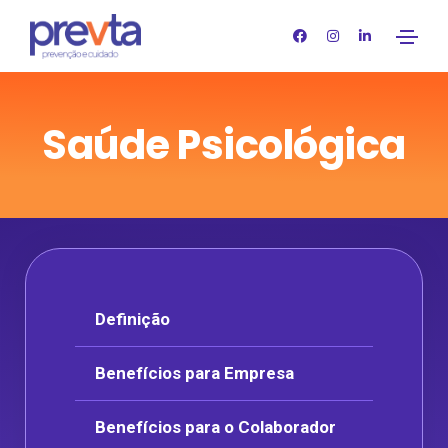
Saúde Psicológica
Definição
Benefícios para Empresa
Benefícios para o Colaborador