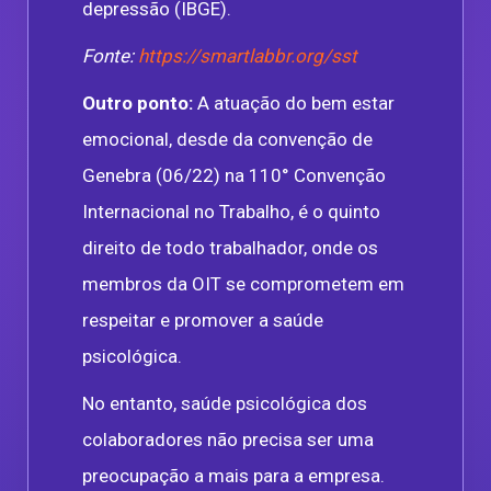
depressão (IBGE).
Fonte:
https://smartlabbr.org/sst
Outro ponto:
A atuação do bem estar
emocional, desde da convenção de
Genebra (06/22) na 110° Convenção
Internacional no Trabalho, é o quinto
direito de todo trabalhador, onde os
membros da OIT se comprometem em
respeitar e promover a saúde
psicológica.
No entanto, saúde psicológica dos
colaboradores não precisa ser uma
preocupação a mais para a empresa.