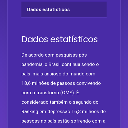
Dados estatísticos
Dados estatísticos
De acordo com pesquisas pós
pandemia, o Brasil continua sendo o
país mais ansioso do mundo com
18,6 milhões de pessoas convivendo
com o transtorno (OMS). É
considerado também o segundo do
Ranking em depressão 16,3 milhões de
pessoas no país estão sofrendo com a