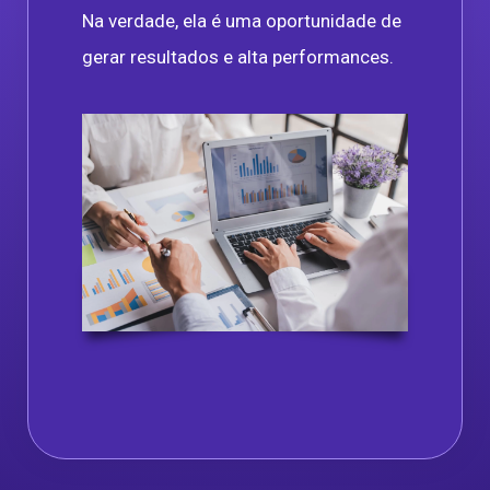
Na verdade, ela é uma oportunidade de
gerar resultados e alta performances.