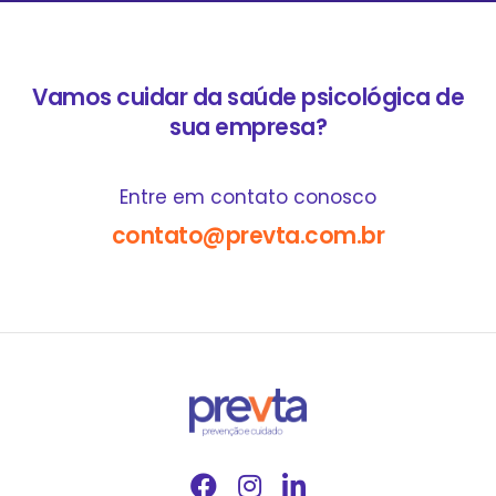
Vamos cuidar da saúde psicológica de
sua empresa?
Entre em contato conosco
contato@prevta.com.br